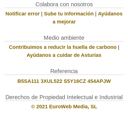
Colabora con nosotros
Notificar error
|
Sube tu información
|
Ayúdanos
a mejorar
Medio ambiente
Contribuimos a reducir la huella de carbono
|
Ayúdanos a cuidar de Asturias
Referencia
B5SA111 3XUL522 S5Y16CZ 454APJW
Derechos de Propiedad Intelectual e Industrial
© 2021 EuroWeb Media, SL