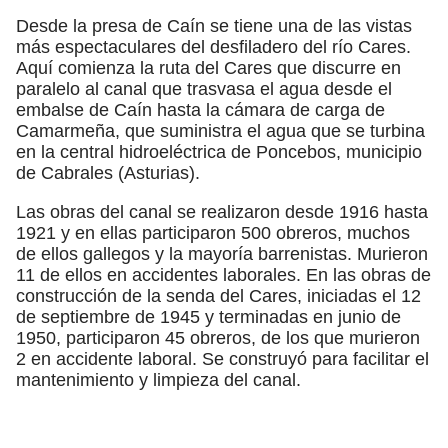
Desde la presa de Caín se tiene una de las vistas
más espectaculares del desfiladero del río Cares.
Aquí comienza la ruta del Cares que discurre en
paralelo al canal que trasvasa el agua desde el
embalse de Caín hasta la cámara de carga de
Camarmeña, que suministra el agua que se turbina
en la central hidroeléctrica de Poncebos, municipio
de Cabrales (Asturias).
Las obras del canal se realizaron desde 1916 hasta
1921 y en ellas participaron 500 obreros, muchos
de ellos gallegos y la mayoría barrenistas. Murieron
11 de ellos en accidentes laborales. En las obras de
construcción de la senda del Cares, iniciadas el 12
de septiembre de 1945 y terminadas en junio de
1950, participaron 45 obreros, de los que murieron
2 en accidente laboral. Se construyó para facilitar el
mantenimiento y limpieza del canal.