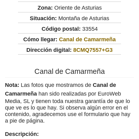
Zona:
Oriente de Asturias
Situación:
Montaña de Asturias
Código postal:
33554
Cómo llegar:
Canal de Camarmeña
Dirección digital:
8CMQ7557+G3
Canal de Camarmeña
Nota:
Las fotos que mostramos de
Canal de
Camarmeña
han sido realizadas por EuroWeb
Media, SL y tienen toda nuestra garantía de que lo
que ve es lo que hay. Si observa algún error en el
contenido, agradecemos use el formulario que hay
a pie de página.
Descripción: