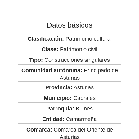
Datos básicos
Clasificación:
Patrimonio cultural
Clase:
Patrimonio civil
Tipo:
Construcciones singulares
Comunidad autónoma:
Principado de
Asturias
Provincia:
Asturias
Municipio:
Cabrales
Parroquia:
Bulnes
Entidad:
Camarmeña
Comarca:
Comarca del Oriente de
Asturias