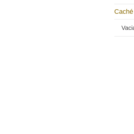
Caché
Vaci