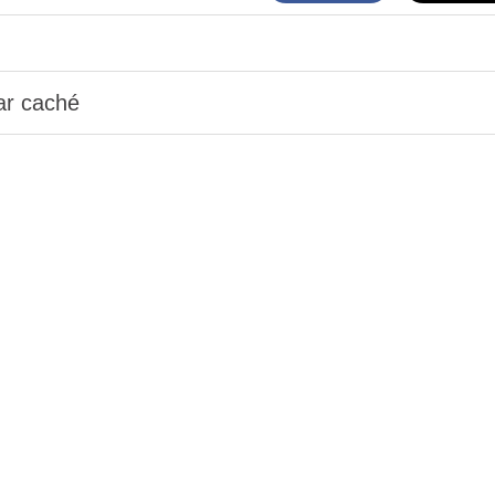
ar caché