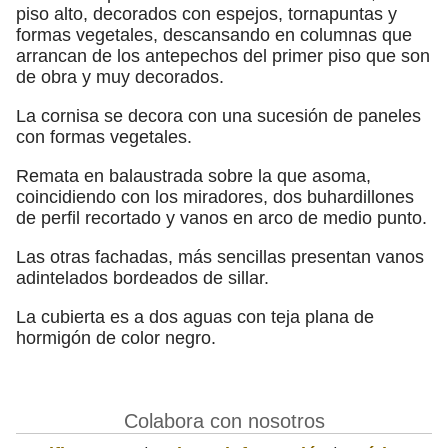
piso alto, decorados con espejos, tornapuntas y
formas vegetales, descansando en columnas que
arrancan de los antepechos del primer piso que son
de obra y muy decorados.
La cornisa se decora con una sucesión de paneles
con formas vegetales.
Remata en balaustrada sobre la que asoma,
coincidiendo con los miradores, dos buhardillones
de perfil recortado y vanos en arco de medio punto.
Las otras fachadas, más sencillas presentan vanos
adintelados bordeados de sillar.
La cubierta es a dos aguas con teja plana de
hormigón de color negro.
Colabora con nosotros