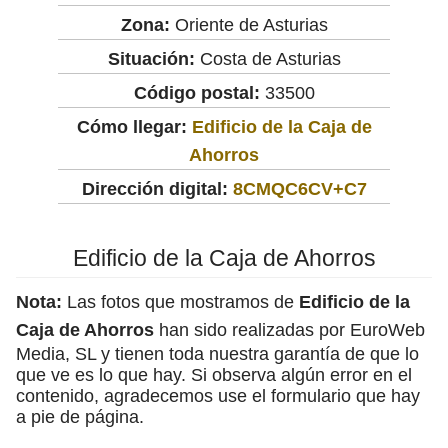
Zona:
Oriente de Asturias
Situación:
Costa de Asturias
Código postal:
33500
Cómo llegar:
Edificio de la Caja de
Ahorros
Dirección digital:
8CMQC6CV+C7
Edificio de la Caja de Ahorros
Nota:
Las fotos que mostramos de
Edificio de la
Caja de Ahorros
han sido realizadas por EuroWeb
Media, SL y tienen toda nuestra garantía de que lo
que ve es lo que hay. Si observa algún error en el
contenido, agradecemos use el formulario que hay
a pie de página.