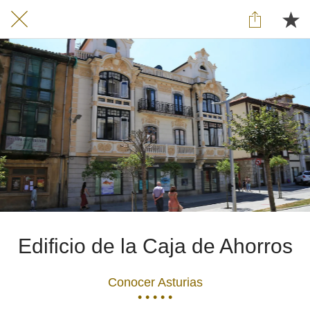
Edificio de la Caja de Ahorros
Conocer Asturias
• • • • •