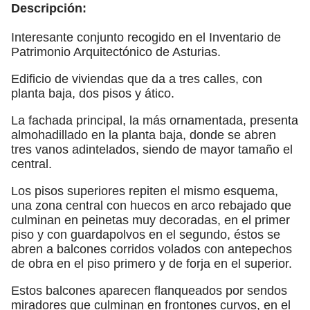
Descripción:
Interesante conjunto recogido en el Inventario de
Patrimonio Arquitectónico de Asturias.
Edificio de viviendas que da a tres calles, con
planta baja, dos pisos y ático.
La fachada principal, la más ornamentada, presenta
almohadillado en la planta baja, donde se abren
tres vanos adintelados, siendo de mayor tamaño el
central.
Los pisos superiores repiten el mismo esquema,
una zona central con huecos en arco rebajado que
culminan en peinetas muy decoradas, en el primer
piso y con guardapolvos en el segundo, éstos se
abren a balcones corridos volados con antepechos
de obra en el piso primero y de forja en el superior.
Estos balcones aparecen flanqueados por sendos
miradores que culminan en frontones curvos, en el