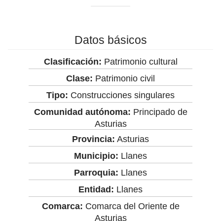
Datos básicos
Clasificación:
Patrimonio cultural
Clase:
Patrimonio civil
Tipo:
Construcciones singulares
Comunidad autónoma:
Principado de
Asturias
Provincia:
Asturias
Municipio:
Llanes
Parroquia:
Llanes
Entidad:
Llanes
Comarca:
Comarca del Oriente de
Asturias