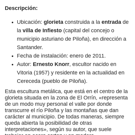
Descripción:
Ubicación:
glorieta
construida a la
entrada
de
la
villa de Infiesto
(capital del concejo o
municipio asturiano de Piloña), en dirección a
Santander.
Fecha de instalación: enero de 2011.
Autor:
Ernesto Knorr
, escultor nacido en
Vitoria (1957) y residente en la actualidad en
Cereceda (pueblo de Piloña).
Esta escultura metálica, que está en el centro de la
glorieta situada en la zona de El Orrín, «representa
de un modo muy personal el valle por donde
transcurre el río Piloña y las montañas que dan
carácter al municipio. De todas maneras, siempre
queda abierta la posibilidad de otras
interpretaciones», según su autor, que suele