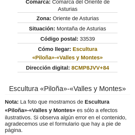
Comarca:
Comarca del Oriente de
Asturias
Zona:
Oriente de Asturias
Situación:
Montaña de Asturias
Código postal:
33539
Cómo llegar:
Escultura
«Piloña»-«Valles y Montes»
Dirección digital:
8CMP8JVV+84
Escultura «Piloña»-«Valles y Montes»
Nota:
La foto que mostramos de
Escultura
«Piloña»-«Valles y Montes»
es sólo a efectos
ilustrativos. Si observa algún error en el contenido,
agradecemos use el formulario que hay a pie de
página.