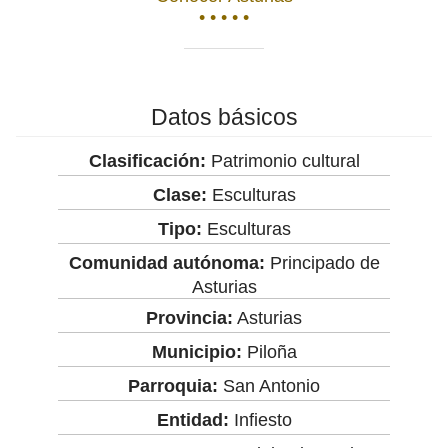
• • • • •
Datos básicos
Clasificación:
Patrimonio cultural
Clase:
Esculturas
Tipo:
Esculturas
Comunidad autónoma:
Principado de
Asturias
Provincia:
Asturias
Municipio:
Piloña
Parroquia:
San Antonio
Entidad:
Infiesto