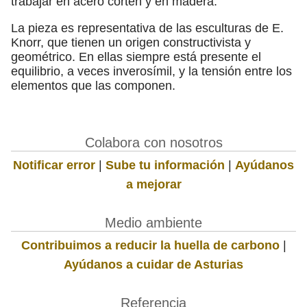
trabajar en acero corten y en madera.
La pieza es representativa de las esculturas de E.
Knorr, que tienen un origen constructivista y
geométrico. En ellas siempre está presente el
equilibrio, a veces inverosímil, y la tensión entre los
elementos que las componen.
Colabora con nosotros
Notificar error
|
Sube tu información
|
Ayúdanos
a mejorar
Medio ambiente
Contribuimos a reducir la huella de carbono
|
Ayúdanos a cuidar de Asturias
Referencia