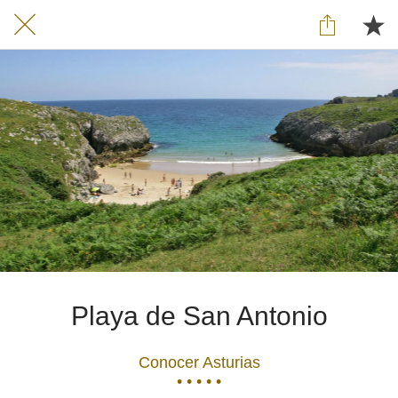
Playa de San Antonio
Conocer Asturias
• • • • •