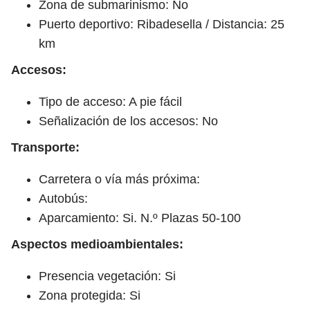
Zona de submarinismo: No
Puerto deportivo: Ribadesella / Distancia: 25
km
Accesos:
Tipo de acceso: A pie fácil
Señalización de los accesos: No
Transporte:
Carretera o vía más próxima:
Autobús:
Aparcamiento: Si. N.º Plazas 50-100
Aspectos medioambientales:
Presencia vegetación: Si
Zona protegida: Si