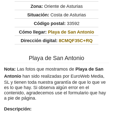
Zona:
Oriente de Asturias
Situación:
Costa de Asturias
Código postal:
33592
Cómo llegar:
Playa de San Antonio
Dirección digital:
8CMQF35C+RQ
Playa de San Antonio
Nota:
Las fotos que mostramos de
Playa de San
Antonio
han sido realizadas por EuroWeb Media,
SL y tienen toda nuestra garantía de que lo que ve
es lo que hay. Si observa algún error en el
contenido, agradecemos use el formulario que hay
a pie de página.
Descripción: