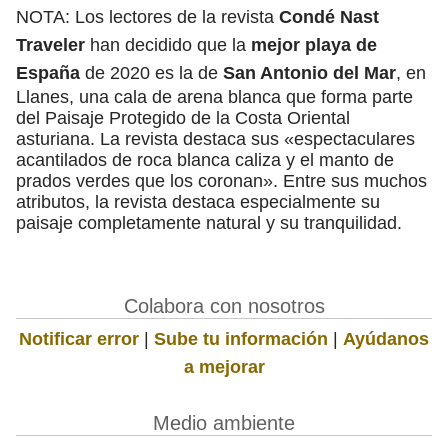
NOTA: Los lectores de la revista
Condé Nast
Traveler
han decidido que la
mejor playa de
España
de 2020 es la de
San Antonio del Mar
, en
Llanes, una cala de arena blanca que forma parte
del Paisaje Protegido de la Costa Oriental
asturiana. La revista destaca sus «espectaculares
acantilados de roca blanca caliza y el manto de
prados verdes que los coronan». Entre sus muchos
atributos, la revista destaca especialmente su
paisaje completamente natural y su tranquilidad.
Colabora con nosotros
Notificar error
|
Sube tu información
|
Ayúdanos
a mejorar
Medio ambiente