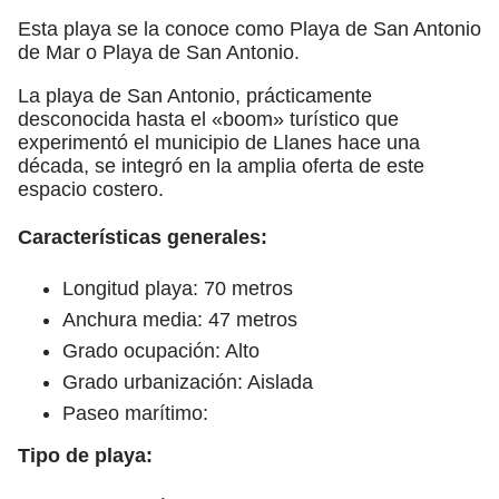
Esta playa se la conoce como Playa de San Antonio
de Mar o Playa de San Antonio.
La playa de San Antonio, prácticamente
desconocida hasta el «boom» turístico que
experimentó el municipio de Llanes hace una
década, se integró en la amplia oferta de este
espacio costero.
Características generales:
Longitud playa: 70 metros
Anchura media: 47 metros
Grado ocupación: Alto
Grado urbanización: Aislada
Paseo marítimo:
Tipo de playa: