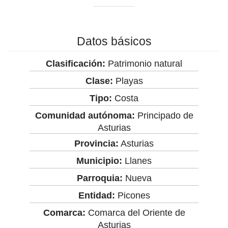
Datos básicos
Clasificación:
Patrimonio natural
Clase:
Playas
Tipo:
Costa
Comunidad autónoma:
Principado de
Asturias
Provincia:
Asturias
Municipio:
Llanes
Parroquia:
Nueva
Entidad:
Picones
Comarca:
Comarca del Oriente de
Asturias