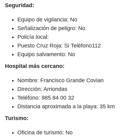
Seguridad:
Equipo de vigilancia: No
Señalización de peligro: No
Policía local:
Puesto Cruz Roja: Si Teléfono112
Equipo salvamento: No
Hospital más cercano:
Nombre: Francisco Grande Covian
Dirección: Arriondas
Teléfono: 985 84 00 32
Distancia aproximada a la playa: 35 km
Turismo:
Oficina de turismo: No