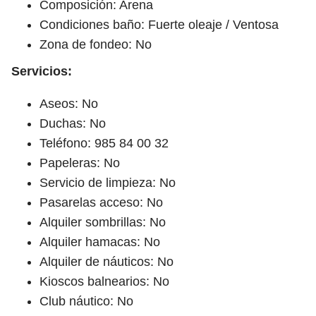
Composición: Arena
Condiciones baño: Fuerte oleaje / Ventosa
Zona de fondeo: No
Servicios:
Aseos: No
Duchas: No
Teléfono: 985 84 00 32
Papeleras: No
Servicio de limpieza: No
Pasarelas acceso: No
Alquiler sombrillas: No
Alquiler hamacas: No
Alquiler de náuticos: No
Kioscos balnearios: No
Club náutico: No