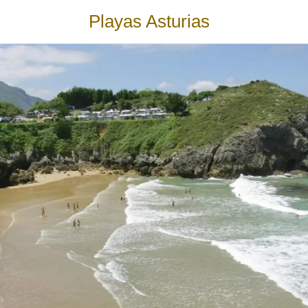
Playas Asturias