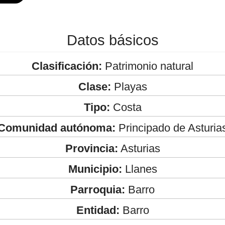
Datos básicos
Clasificación:
Patrimonio natural
Clase:
Playas
Tipo:
Costa
Comunidad autónoma:
Principado de Asturia
Provincia:
Asturias
Municipio:
Llanes
Parroquia:
Barro
Entidad:
Barro