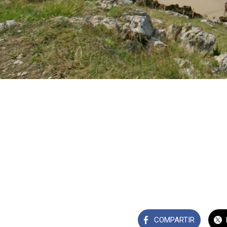
COMPARTIR