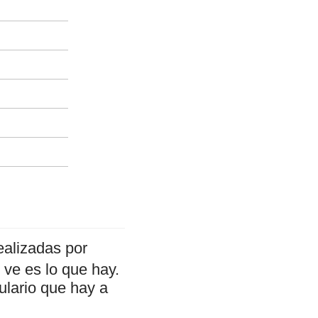
ealizadas por
ve es lo que hay.
ulario que hay a