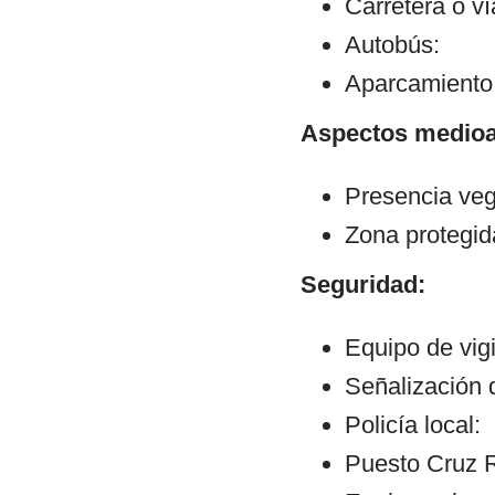
Carretera o v
Autobús:
Aparcamiento:
Aspectos medioa
Presencia veg
Zona protegid
Seguridad:
Equipo de vigi
Señalización 
Policía local:
Puesto Cruz R