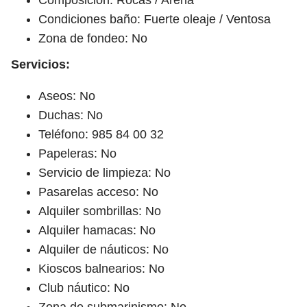
Condiciones baño: Fuerte oleaje / Ventosa
Zona de fondeo: No
Servicios:
Aseos: No
Duchas: No
Teléfono: 985 84 00 32
Papeleras: No
Servicio de limpieza: No
Pasarelas acceso: No
Alquiler sombrillas: No
Alquiler hamacas: No
Alquiler de náuticos: No
Kioscos balnearios: No
Club náutico: No
Zona de submarinismo: No