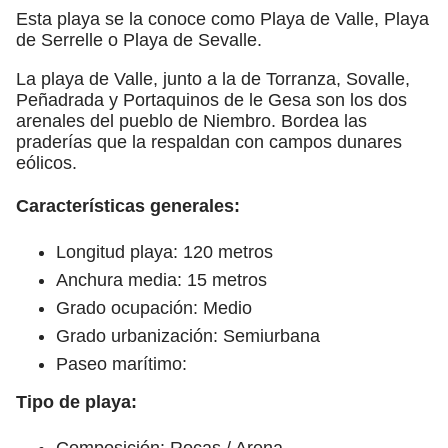
Esta playa se la conoce como Playa de Valle, Playa
de Serrelle o Playa de Sevalle.
La playa de Valle, junto a la de Torranza, Sovalle,
Peñadrada y Portaquinos de le Gesa son los dos
arenales del pueblo de Niembro. Bordea las
praderías que la respaldan con campos dunares
eólicos.
Características generales:
Longitud playa: 120 metros
Anchura media: 15 metros
Grado ocupación: Medio
Grado urbanización: Semiurbana
Paseo marítimo:
Tipo de playa:
Composición: Rocas / Arena