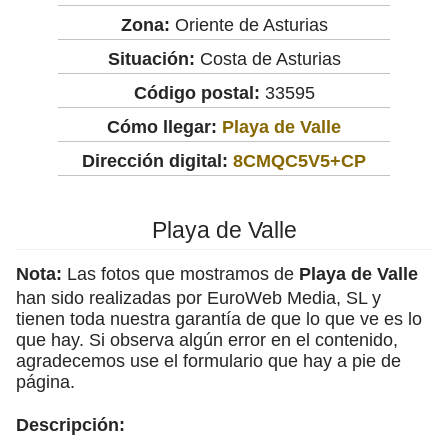
Zona:
Oriente de Asturias
Situación:
Costa de Asturias
Código postal:
33595
Cómo llegar:
Playa de Valle
Dirección digital:
8CMQC5V5+CP
Playa de Valle
Nota:
Las fotos que mostramos de
Playa de Valle
han sido realizadas por EuroWeb Media, SL y
tienen toda nuestra garantía de que lo que ve es lo
que hay. Si observa algún error en el contenido,
agradecemos use el formulario que hay a pie de
página.
Descripción: