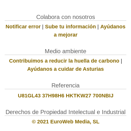
Colabora con nosotros
Notificar error
|
Sube tu información
|
Ayúdanos
a mejorar
Medio ambiente
Contribuimos a reducir la huella de carbono
|
Ayúdanos a cuidar de Asturias
Referencia
U81GL43 37H98H6 HKTKW27 700NBIJ
Derechos de Propiedad Intelectual e Industrial
© 2021 EuroWeb Media, SL