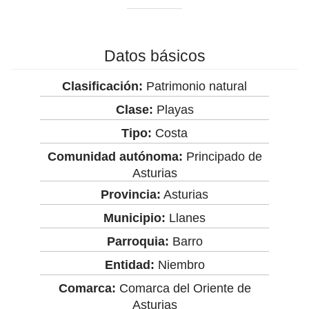
Datos básicos
Clasificación:
Patrimonio natural
Clase:
Playas
Tipo:
Costa
Comunidad autónoma:
Principado de
Asturias
Provincia:
Asturias
Municipio:
Llanes
Parroquia:
Barro
Entidad:
Niembro
Comarca:
Comarca del Oriente de
Asturias