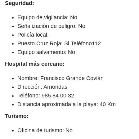
Seguridad:
Equipo de vigilancia: No
Señalización de peligro: No
Policía local:
Puesto Cruz Roja: Si Teléfono112
Equipo salvamento: No
Hospital más cercano:
Nombre: Francisco Grande Covián
Dirección: Arriondas
Teléfono: 985 84 00 32
Distancia aproximada a la playa: 40 Km
Turismo:
Oficina de turismo: No