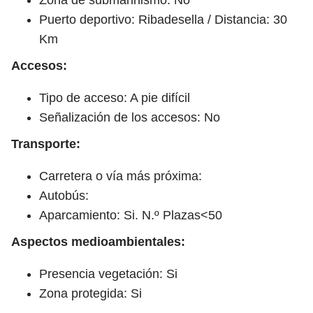
Puerto deportivo: Ribadesella / Distancia: 30
Km
Accesos:
Tipo de acceso: A pie difícil
Señalización de los accesos: No
Transporte:
Carretera o vía más próxima:
Autobús:
Aparcamiento: Si. N.º Plazas<50
Aspectos medioambientales:
Presencia vegetación: Si
Zona protegida: Si