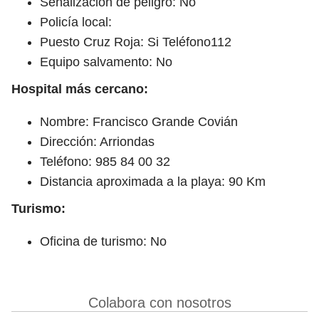
Señalización de peligro: No
Policía local:
Puesto Cruz Roja: Si Teléfono112
Equipo salvamento: No
Hospital más cercano:
Nombre: Francisco Grande Covián
Dirección: Arriondas
Teléfono: 985 84 00 32
Distancia aproximada a la playa: 90 Km
Turismo:
Oficina de turismo: No
Colabora con nosotros