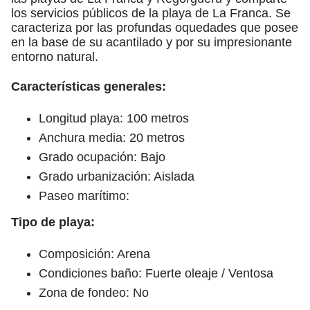
los servicios públicos de la playa de La Franca. Se
caracteriza por las profundas oquedades que posee
en la base de su acantilado y por su impresionante
entorno natural.
Características generales:
Longitud playa: 100 metros
Anchura media: 20 metros
Grado ocupación: Bajo
Grado urbanización: Aislada
Paseo marítimo:
Tipo de playa:
Composición: Arena
Condiciones baño: Fuerte oleaje / Ventosa
Zona de fondeo: No