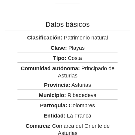
Datos básicos
Clasificación:
Patrimonio natural
Clase:
Playas
Tipo:
Costa
Comunidad autónoma:
Principado de
Asturias
Provincia:
Asturias
Municipio:
Ribadedeva
Parroquia:
Colombres
Entidad:
La Franca
Comarca:
Comarca del Oriente de
Asturias