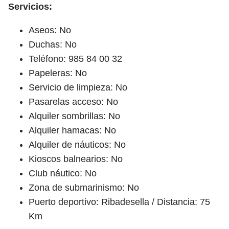
Servicios:
Aseos: No
Duchas: No
Teléfono: 985 84 00 32
Papeleras: No
Servicio de limpieza: No
Pasarelas acceso: No
Alquiler sombrillas: No
Alquiler hamacas: No
Alquiler de náuticos: No
Kioscos balnearios: No
Club náutico: No
Zona de submarinismo: No
Puerto deportivo: Ribadesella / Distancia: 75
Km