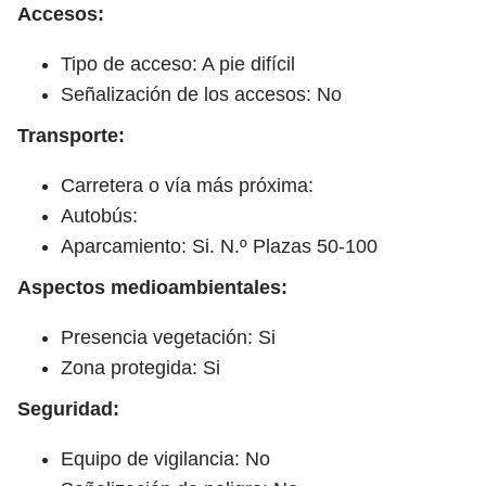
Accesos:
Tipo de acceso: A pie difícil
Señalización de los accesos: No
Transporte:
Carretera o vía más próxima:
Autobús:
Aparcamiento: Si. N.º Plazas 50-100
Aspectos medioambientales:
Presencia vegetación: Si
Zona protegida: Si
Seguridad:
Equipo de vigilancia: No