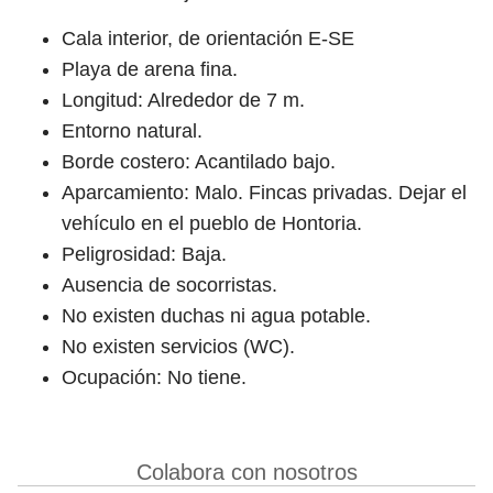
Cala interior, de orientación E-SE
Playa de arena fina.
Longitud: Alrededor de 7 m.
Entorno natural.
Borde costero: Acantilado bajo.
Aparcamiento: Malo. Fincas privadas. Dejar el
vehículo en el pueblo de Hontoria.
Peligrosidad: Baja.
Ausencia de socorristas.
No existen duchas ni agua potable.
No existen servicios (WC).
Ocupación: No tiene.
Colabora con nosotros