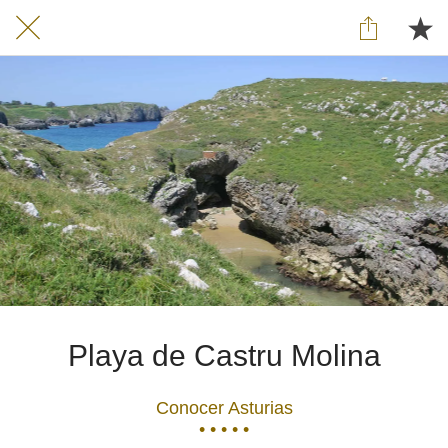
Playa de Castru Molina
Conocer Asturias
• • • • •