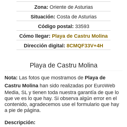
Zona:
Oriente de Asturias
Situación:
Costa de Asturias
Código postal:
33593
Cómo llegar:
Playa de Castru Molina
Dirección digital:
8CMQF33V+4H
Playa de Castru Molina
Nota:
Las fotos que mostramos de
Playa de
Castru Molina
han sido realizadas por EuroWeb
Media, SL y tienen toda nuestra garantía de que lo
que ve es lo que hay. Si observa algún error en el
contenido, agradecemos use el formulario que hay
a pie de página.
Descripción: