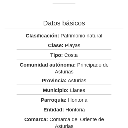
Datos básicos
Clasificación:
Patrimonio natural
Clase:
Playas
Tipo:
Costa
Comunidad autónoma:
Principado de
Asturias
Provincia:
Asturias
Municipio:
Llanes
Parroquia:
Hontoria
Entidad:
Hontoria
Comarca:
Comarca del Oriente de
Asturias