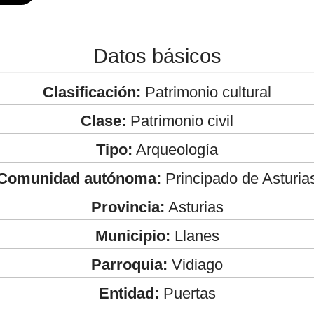
Datos básicos
Clasificación:
Patrimonio cultural
Clase:
Patrimonio civil
Tipo:
Arqueología
Comunidad autónoma:
Principado de Asturia
Provincia:
Asturias
Municipio:
Llanes
Parroquia:
Vidiago
Entidad:
Puertas