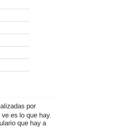
alizadas por
ve es lo que hay.
ulario que hay a