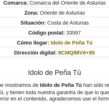
Comarca:
Comarca del Oriente de Asturias
Zona:
Oriente de Asturias
Situación:
Costa de Asturias
Código postal:
33597
Cómo llegar:
Idolo de Peña Tú
Dirección digital:
8CMQ98V6+85
Idolo de Peña Tú
ue mostramos de
Idolo de Peña Tú
han sido re
 y tienen toda nuestra garantía de que lo que 
error en el contenido, agradecemos use el form