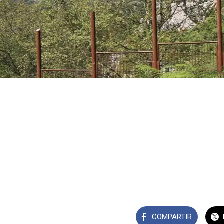
COMPARTIR