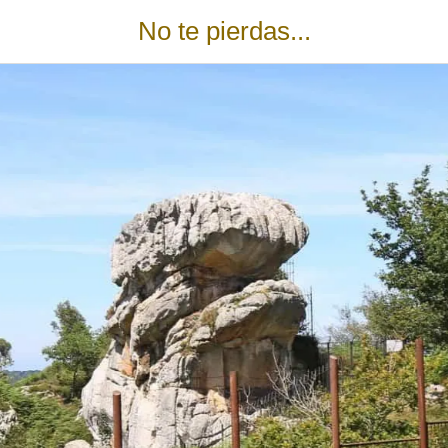
No te pierdas...