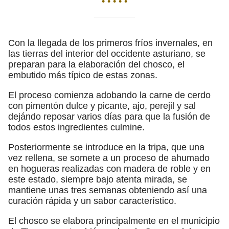
• • • • •
Con la llegada de los primeros fríos invernales, en
las tierras del interior del occidente asturiano, se
preparan para la elaboración del chosco, el
embutido más típico de estas zonas.
El proceso comienza adobando la carne de cerdo
con pimentón dulce y picante, ajo, perejil y sal
dejándo reposar varios días para que la fusión de
todos estos ingredientes culmine.
Posteriormente se introduce en la tripa, que una
vez rellena, se somete a un proceso de ahumado
en hogueras realizadas con madera de roble y en
este estado, siempre bajo atenta mirada, se
mantiene unas tres semanas obteniendo así una
curación rápida y un sabor característico.
El chosco se elabora principalmente en el municipio