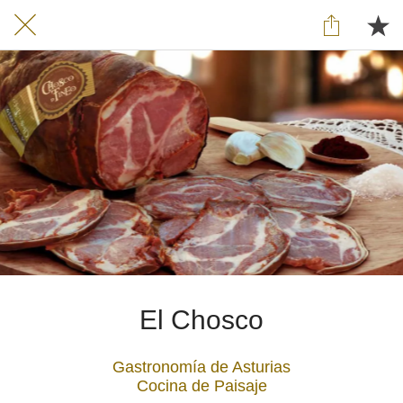
El Chosco
Gastronomía de Asturias
Cocina de Paisaje