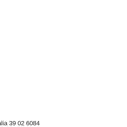
lia 39 02 6084