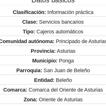
Clasificación:
Información práctica
Clase:
Servicios bancarios
Tipo:
Cajeros automáticos
Comunidad autónoma:
Principado de Asturia
Provincia:
Asturias
Municipio:
Ponga
Parroquia:
San Juan de Beleño
Entidad:
Beleño
Comarca:
Comarca del Oriente de Asturias
Zona:
Oriente de Asturias