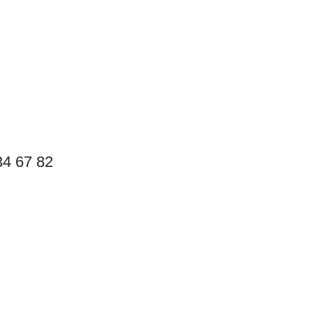
4 67 82