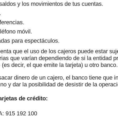
 saldos y los movimientos de tus cuentas.
.
ferencias.
léfono móvil.
das para espectáculos.
enta que el uso de los cajeros puede estar suj
as que varían dependiendo de si la entidad pr
(es decir, el que emite la tarjeta) u otro banco.
car dinero de un cajero, el banco tiene que in
no y dar la posibilidad de desistir de la operac
rjetas de crédito:
: 915 192 100