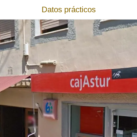
Datos prácticos