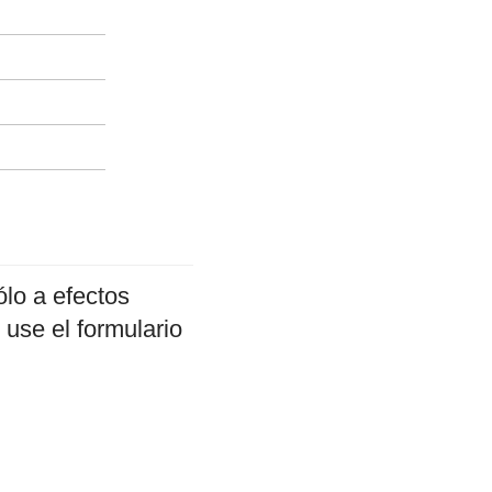
lo a efectos
 use el formulario