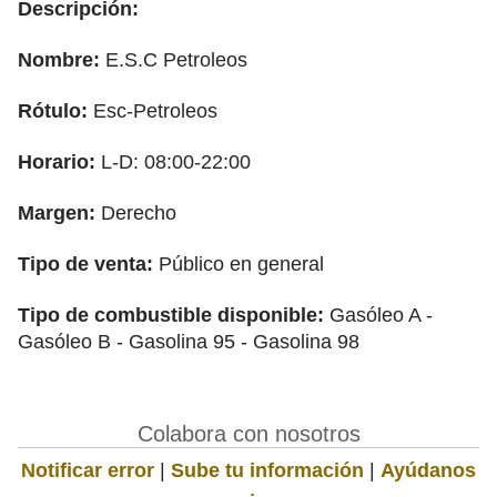
Descripción:
Nombre:
E.S.C Petroleos
Rótulo:
Esc-Petroleos
Horario:
L-D: 08:00-22:00
Margen:
Derecho
Tipo de venta:
Público en general
Tipo de combustible disponible:
Gasóleo A -
Gasóleo B - Gasolina 95 - Gasolina 98
Colabora con nosotros
Notificar error
|
Sube tu información
|
Ayúdanos