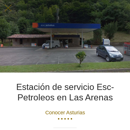
Estación de servicio Esc-
Petroleos en Las Arenas
Conocer Asturias
• • • • •