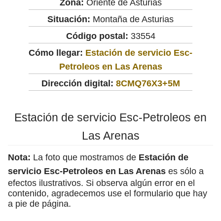
Zona:
Oriente de Asturias
Situación:
Montaña de Asturias
Código postal:
33554
Cómo llegar:
Estación de servicio Esc-
Petroleos en Las Arenas
Dirección digital:
8CMQ76X3+5M
Estación de servicio Esc-Petroleos en
Las Arenas
Nota:
La foto que mostramos de
Estación de
servicio Esc-Petroleos en Las Arenas
es sólo a
efectos ilustrativos. Si observa algún error en el
contenido, agradecemos use el formulario que hay
a pie de página.