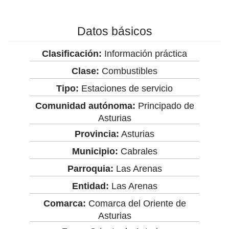
Datos básicos
Clasificación:
Información práctica
Clase:
Combustibles
Tipo:
Estaciones de servicio
Comunidad autónoma:
Principado de
Asturias
Provincia:
Asturias
Municipio:
Cabrales
Parroquia:
Las Arenas
Entidad:
Las Arenas
Comarca:
Comarca del Oriente de
Asturias