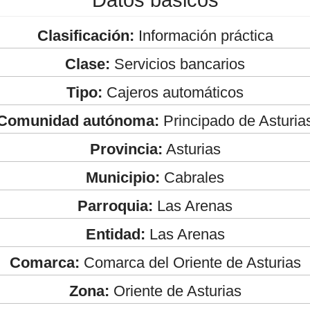
Clasificación:
Información práctica
Clase:
Servicios bancarios
Tipo:
Cajeros automáticos
Comunidad autónoma:
Principado de Asturia
Provincia:
Asturias
Municipio:
Cabrales
Parroquia:
Las Arenas
Entidad:
Las Arenas
Comarca:
Comarca del Oriente de Asturias
Zona:
Oriente de Asturias