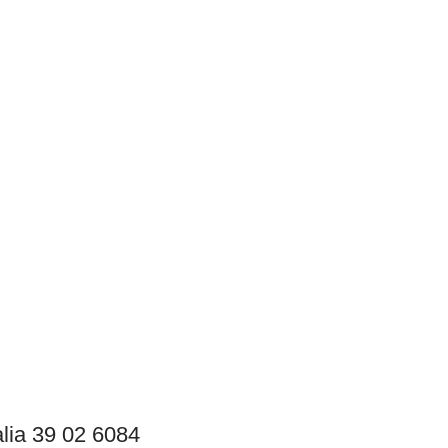
lia 39 02 6084