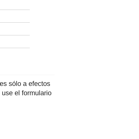
es sólo a efectos
 use el formulario