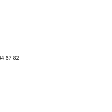
4 67 82