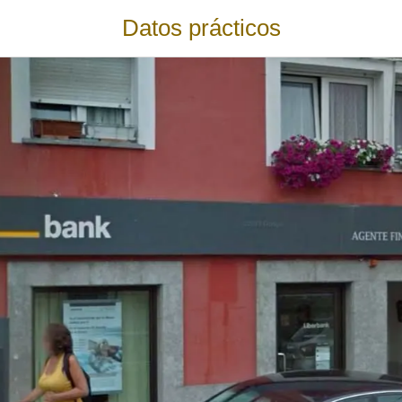
Datos prácticos