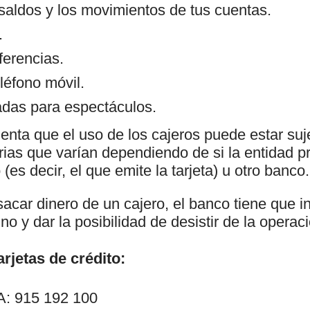
 saldos y los movimientos de tus cuentas.
.
ferencias.
léfono móvil.
das para espectáculos.
enta que el uso de los cajeros puede estar suj
as que varían dependiendo de si la entidad pr
(es decir, el que emite la tarjeta) u otro banco.
car dinero de un cajero, el banco tiene que in
no y dar la posibilidad de desistir de la operac
rjetas de crédito:
: 915 192 100