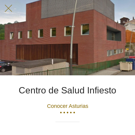
Centro de Salud Infiesto
Conocer Asturias
• • • • •