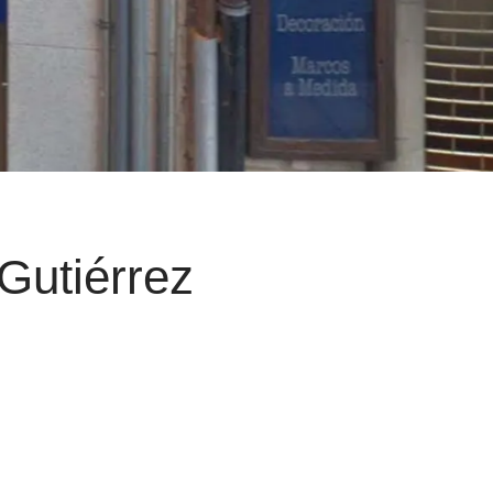
Gutiérrez