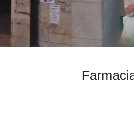
Farmacia