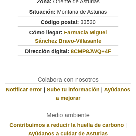
Zona:
Oriente de Asturias
Situación:
Montaña de Asturias
Código postal:
33530
Cómo llegar:
Farmacia Miguel
Sánchez Bravo-Villasante
Dirección digital:
8CMP8JWQ+4F
Colabora con nosotros
Notificar error
|
Sube tu información
|
Ayúdanos
a mejorar
Medio ambiente
Contribuimos a reducir la huella de carbono
|
Ayúdanos a cuidar de Asturias