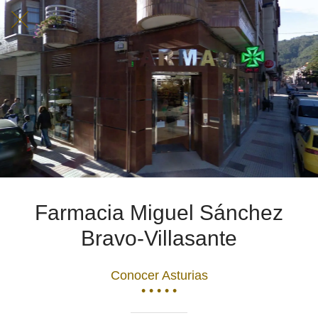
Farmacia Miguel Sánchez
Bravo-Villasante
Conocer Asturias
• • • • •