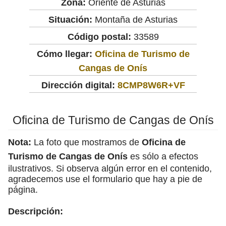
Zona:
Oriente de Asturias
Situación:
Montaña de Asturias
Código postal:
33589
Cómo llegar:
Oficina de Turismo de
Cangas de Onís
Dirección digital:
8CMP8W6R+VF
Oficina de Turismo de Cangas de Onís
Nota:
La foto que mostramos de
Oficina de
Turismo de Cangas de Onís
es sólo a efectos
ilustrativos. Si observa algún error en el contenido,
agradecemos use el formulario que hay a pie de
página.
Descripción: