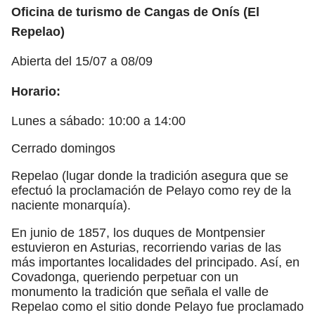
Oficina de turismo de Cangas de Onís (El
Repelao)
Abierta del 15/07 a 08/09
Horario:
Lunes a sábado: 10:00 a 14:00
Cerrado domingos
Repelao (lugar donde la tradición asegura que se
efectuó la proclamación de Pelayo como rey de la
naciente monarquía).
En junio de 1857, los duques de Montpensier
estuvieron en Asturias, recorriendo varias de las
más importantes localidades del principado. Así, en
Covadonga, queriendo perpetuar con un
monumento la tradición que señala el valle de
Repelao como el sitio donde Pelayo fue proclamado