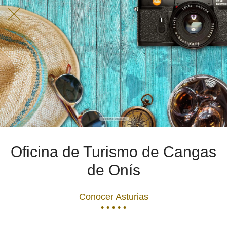
Oficina de Turismo de Cangas
de Onís
Conocer Asturias
• • • • •